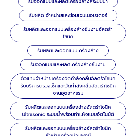
รับออกแบบและผลิตเครื่องล้างสีระบบน้ำ
รับผลิต จำหน่ายและซ่อมเจนเนอเรเตอร์
รับผลิตและออกแบบเครื่องล้างชิ้นงานอัลตร้า
โซนิค
รับผลิตและออกแบบเครื่องล้าง
รับออกแบบและผลิตเครื่องล้างชิ้นงาน
ตัวแทนจำหน่ายเครื่องวัดกำลังคลื่นอัลตร้าโซนิค
รับบริการตรวจเช็คและวัดกำลังคลื่นอัลตร้าโซนิค
งานอุตสาหรรม
รับผลิตและออกแบบเครื่องล้างอัลตร้าโซนิค
Ultrasonic ระบบน้ำพร้อมทำแห้งแบบอัตโนมัติ
รับผลิตและออกแบบเครื่องล้างอัลตร้าโซนิก
สำหรับเครื่องมือแพทย์