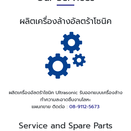
ผลิตเครื่องล้างอัลตร้าโซนิค
ผลิตเครื่องอัลตร้าโซนิค Ultrasonic รับออกแบบเครื่องล้าง
ทำความสะอาดชิ้นงานโลหะ
แผนกขาย ติดต่อ :
08-9112-5673
Service and Spare Parts