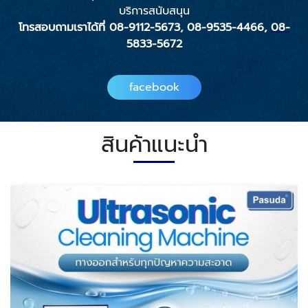
บริการสนับสนุน
โทรสอบถามเราได้ที่
08-9112-5673
,
08-9535-446
6
,
08-
5833-5672
facebook
สินค้าแนะนำ