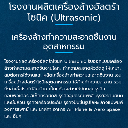
โรงงานผลิตเครื่องล้างอัลตร้า
โซนิค (Ultrasonic)
เครื่องล้างทำความสะอาดชิ้นงาน
อุตสาหกรรม
โรงงานผลิตเครื่องอัลตร้าโซนิค Ultrasonic รับออกแบบเครื่อง
ล้างทำความสะอาดชิ้นงานโลหะ ทำความสะอาดผิววัตถุ ให้เหมาะ
สมต่อการใช้งานและ ผลิตเครื่องล้างทำความสะอาดชิ้นงาน เช่น
เครื่องล้างอัลตร้าโซนิคอุตสาหกรรม ใช้ล้างทำความสะอาด รวม
ถึงฆ่าเชื้อโรคได้อีกด้วย เป็นเครื่องล้างให้กับกลุ่มธุรกิจ
คอมพิวเตอร์ อิเล็คทรอนิคส์ ธุรกิจอุปกรณ์ไฟฟ้า ธุรกิจยานยนต์
และชิ้นส่วน ธุรกิจเครื่องประดับ ธุรกิจปั้มขึ้นรูปโลหะ ล้างแม่พิมพ์
วงการแพทย์ และ นาฬิกา อาหาร Air Plane & Aero Spase
และ อื่นๆ