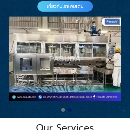
เกี่ยวกับเราเพิ่มเติม
Our Services