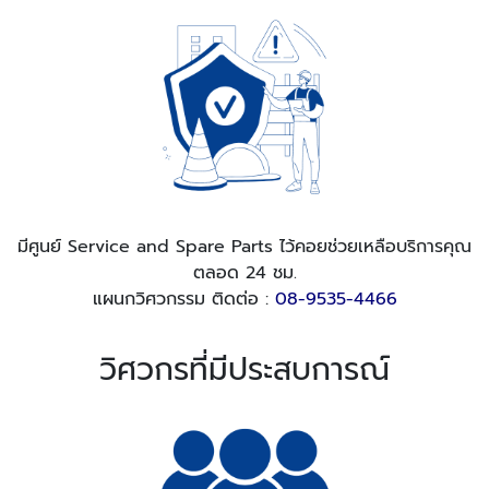
มีศูนย์ Service and Spare Parts ไว้คอยช่วยเหลือบริการคุณ
ตลอด 24 ชม.
แผนกวิศวกรรม ติดต่อ :
08-9535-4466
วิศวกรที่มีประสบการณ์