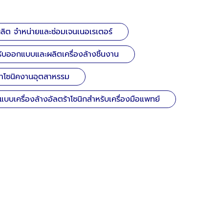
ผลิต จำหน่ายและซ่อมเจนเนอเรเตอร์
รับออกแบบและผลิตเครื่องล้างชิ้นงาน
ร้าโซนิคงานอุตสาหรรม
บบเครื่องล้างอัลตร้าโซนิกสำหรับเครื่องมือแพทย์