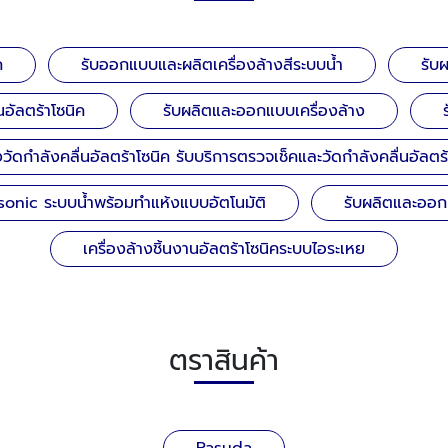
ค
รับออกแบบและผลิตเครื่องล้างสีระบบน้ำ
รับ
อัลตร้าโซนิค
รับผลิตและออกแบบเครื่องล้าง
งวัดกำลังคลื่นอัลตร้าโซนิค รับบริการตรวจเช็คและวัดกำลังคลื่นอัลต
asonic ระบบน้ำพร้อมทำแห้งแบบอัตโนมัติ
รับผลิตและออกแ
เครื่องล้างชิ้นงานอัลตร้าโซนิคระบบไอระเหย
ตราสินค้า