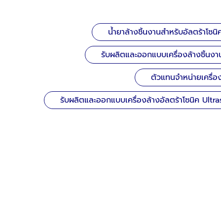
น้ำยาล้างชิ้นงานสำหรับอัลตร้าโซนิ
รับผลิตและออกแบบเครื่องล้างชิ้นงาน
ตัวแทนจำหน่ายเครื่อ
รับผลิตและออกแบบเครื่องล้างอัลตร้าโซนิค Ultr