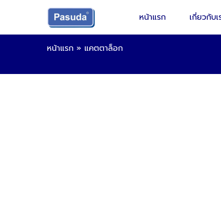
หน้าแรก
เกี่ยวกับเ
หน้าแรก
»
แคตตาล็อก