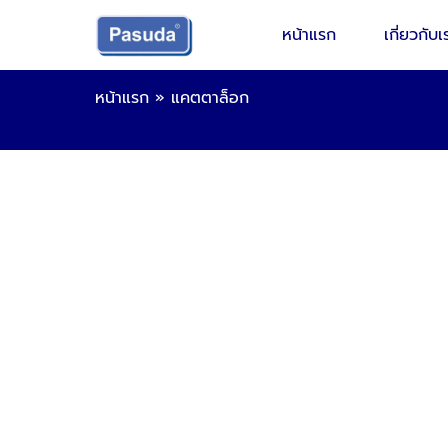
หน้าแรก
เกี่ยวกับเ
หน้าแรก
»
แคตตาล็อก