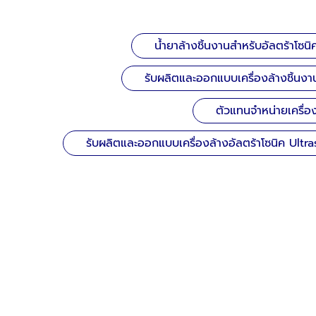
น้ำยาล้างชิ้นงานสำหรับอัลตร้าโซนิ
รับผลิตและออกแบบเครื่องล้างชิ้นงาน
ตัวแทนจำหน่ายเครื่อ
รับผลิตและออกแบบเครื่องล้างอัลตร้าโซนิค Ultr