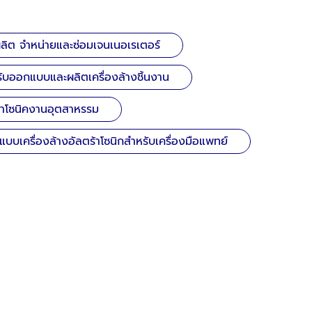
ผลิต จำหน่ายและซ่อมเจนเนอเรเตอร์
รับออกแบบและผลิตเครื่องล้างชิ้นงาน
ร้าโซนิคงานอุตสาหรรม
บบเครื่องล้างอัลตร้าโซนิกสำหรับเครื่องมือแพทย์