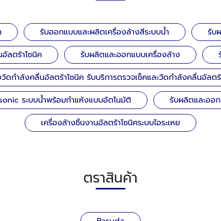
ค
รับออกแบบและผลิตเครื่องล้างสีระบบน้ำ
รับ
อัลตร้าโซนิค
รับผลิตและออกแบบเครื่องล้าง
งวัดกำลังคลื่นอัลตร้าโซนิค รับบริการตรวจเช็คและวัดกำลังคลื่นอัลต
asonic ระบบน้ำพร้อมทำแห้งแบบอัตโนมัติ
รับผลิตและออกแ
เครื่องล้างชิ้นงานอัลตร้าโซนิคระบบไอระเหย
ตราสินค้า