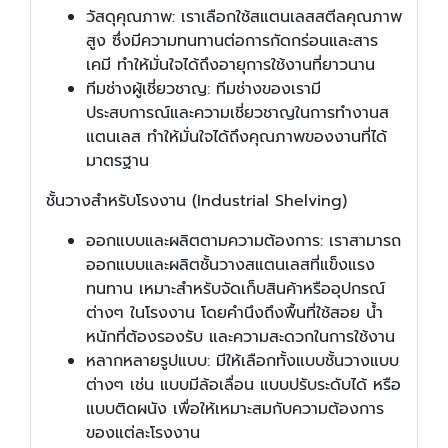
วัสดุคุณภาพ: เราเลือกใช้สแตนเลสสตีลคุณภาพ
สูง ซึ่งมีความทนทานต่อการกัดกร่อนและสาร
เคมี ทำให้มั่นใจได้ถึงอายุการใช้งานที่ยาวนาน
ทีมช่างผู้เชี่ยวชาญ: ทีมช่างของเรามี
ประสบการณ์และความเชี่ยวชาญในการทำงานส
แตนเลส ทำให้มั่นใจได้ถึงคุณภาพของงานที่ได้
มาตรฐาน
ชั้นวางสำหรับโรงงาน (
Industrial Shelving)
ออกแบบและผลิตตามความต้องการ: เราสามารถ
ออกแบบและผลิตชั้นวางสแตนเลสที่แข็งแรง
ทนทาน เหมาะสำหรับจัดเก็บสินค้าหรืออุปกรณ์
ต่างๆ ในโรงงาน โดยคำนึงถึงพื้นที่ใช้สอย น้ำ
หนักที่ต้องรองรับ และความสะดวกในการใช้งาน
หลากหลายรูปแบบ: มีให้เลือกทั้งแบบชั้นวางแบบ
ต่างๆ เช่น แบบมีล้อเลื่อน แบบปรับระดับได้ หรือ
แบบติดผนัง เพื่อให้เหมาะสมกับความต้องการ
ของแต่ละโรงงาน