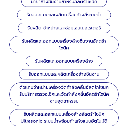
น้ำยาล้างชิ้นงานสำหรับอัลตร้าโซนิค
รับออกแบบและผลิตเครื่องล้างสีระบบน้ำ
รับผลิต จำหน่ายและซ่อมเจนเนอเรเตอร์
รับผลิตและออกแบบเครื่องล้างชิ้นงานอัลตร้า
โซนิค
รับผลิตและออกแบบเครื่องล้าง
รับออกแบบและผลิตเครื่องล้างชิ้นงาน
ตัวแทนจำหน่ายเครื่องวัดกำลังคลื่นอัลตร้าโซนิค
รับบริการตรวจเช็คและวัดกำลังคลื่นอัลตร้าโซนิค
งานอุตสาหรรม
รับผลิตและออกแบบเครื่องล้างอัลตร้าโซนิค
Ultrasonic ระบบน้ำพร้อมทำแห้งแบบอัตโนมัติ