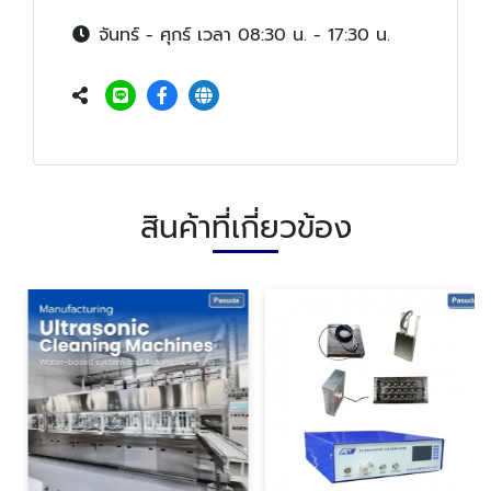
จันทร์ - ศุกร์ เวลา 08:30 น. - 17:30 น.
สินค้าที่เกี่ยวข้อง