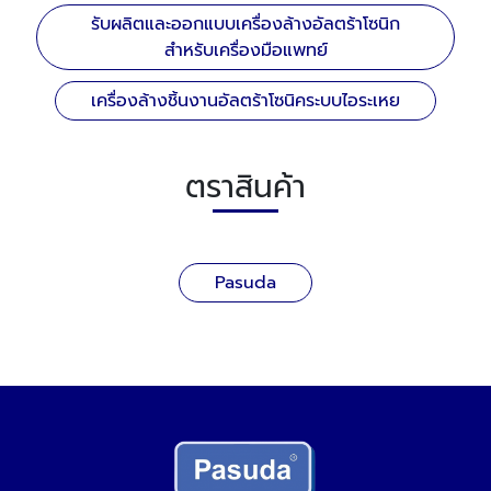
รับผลิตและออกแบบเครื่องล้างอัลตร้าโซนิก
สำหรับเครื่องมือแพทย์
เครื่องล้างชิ้นงานอัลตร้าโซนิคระบบไอระเหย
ตราสินค้า
Pasuda