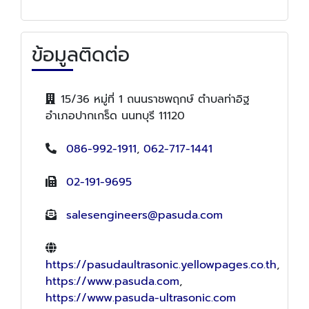
ข้อมูลติดต่อ
15/36 หมู่ที่ 1 ถนนราชพฤกษ์ ตำบลท่าอิฐ
อำเภอปากเกร็ด นนทบุรี 11120
086-992-1911
,
062-717-1441
02-191-9695
salesengineers@pasuda.com
https://pasudaultrasonic.yellowpages.co.th
,
https://www.pasuda.com
,
https://www.pasuda-ultrasonic.com