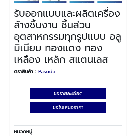
รับออกแบบและผลิตเครื่อง
ล้างชิ้นงาน ชิ้นส่วน
อุตสาหกรรมทุกรูปแบบ อลู
มิเนียม ทองแดง ทอง
เหลือง เหล็ก สแตนเลส
ตราสินค้า :
Pasuda
ขอรายละเอียด
ขอใบเสนอราคา
หมวดหมู่