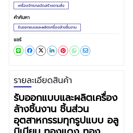
เครื่องจักรกลจัดสร้างตามสั่ง
คำค้นหา
รับออกแบบและผลิตเครื่องล้างชิ้นงาน
แชร์
รายละเอียดสินค้า
รับออกแบบและผลิตเครื่อง
ล้างชิ้นงาน ชิ้นส่วน
อุตสาหกรรมทุกรูปแบบ อลู
มิเนียม ทองแดง ทอง