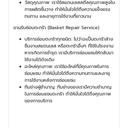
วัสดุคุณภาพ: เราใช้สแตนเลสสตีลคุณภาพสูงใน
การผลิตชั้นวาง ทำให้มั่นใจได้ถึงความแข็งแรง
ทนทาน และอายุการใช้งานที่ยาวนาน
งานรับซ่อมตะกร้า (
Basket Repair Service)
บริการซ่อมตะกร้าทุกชนิด: ไม่ว่าจะเป็นตะกร้าล้าง
ชิ้นงานสแตนเลส หรือตะกร้าอื่นๆ ที่ใช้ในโรงงาน
หากเกิดการชำรุด เรามีบริการซ่อมแซมให้กลับมา
ใช้งานได้ดังเดิม
อะไหล่คุณภาพ: เราใช้อะไหล่ที่มีคุณภาพในการ
ซ่อมแซม ทำให้มั่นใจได้ถึงความทนทานและอายุ
การใช้งานหลังการซ่อมแซม
ทีมช่างผู้ชำนาญ: ทีมช่างของเรามีความชำนาญ
ในการซ่อมแซมตะกร้า ทำให้มั่นใจได้ถึงคุณภาพ
ของการบริการ