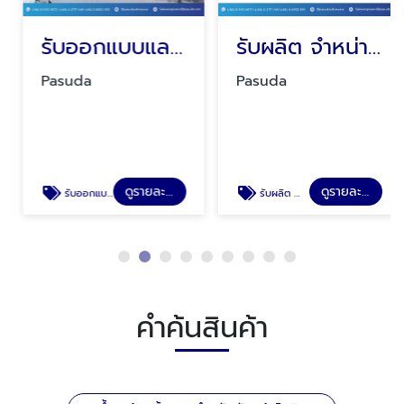
รับออกแบบและผลิตเครื่องล้างสีระบบน้ำ ปลอดภัยต่อผู้ใช้งานและเป็นมิตรต่อสิ่งแวดล้อม
รับผลิต จำหน่ายและซ่อมเจนเนอเรเตอร์ Ultrasonic Generator ทรานสดิวเซอร์ Tranducer box ออกแบบกล่องอัลตร้าโซนิค
Pasuda
Pasuda
ดูรายละเอียด
ดูรายละเอียด
รับออกแบบและผลิตเครื่องล้างสีระบบน้ำ
รับผลิต จำหน่ายและซ่อมเจนเนอเรเตอร์
คำค้นสินค้า