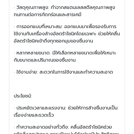
·
วัสดุคุณภาพสูง: ทำจากสแตนเลสสตีลคุณภาพสูง
ทนทานต่อการกัดกร่อนและสารเคมี
·
การออกแบบที่เหมาะสม: ออกแบบมาเพื่อรองรับการ
ใช้งานกับเครื่องล้างอัลตร้าโซนิคโดยเฉพาะ ช่วยให้คลื่น
อัลตร้าโซนิคเข้าถึงทุกซอกมุมของชิ้นงาน
·
หลากหลายขนาด: มีให้เลือกหลายขนาดเพื่อให้เหมาะ
กับขนาดและปริมาณของชิ้นงาน
·
ใช้งานง่าย: สะดวกในการใช้งานและทำความสะอาด
ประโยชน์:
·
ประหยัดเวลาและแรงงาน: ช่วยให้การล้างชิ้นงานเป็น
เรื่องง่ายและรวดเร็ว
·
ทำความสะอาดอย่างทั่วถึง: คลื่นอัลตร้าโซนิคช่วย